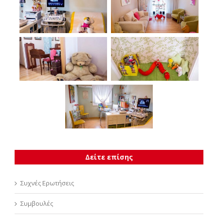
Δείτε επίσης
Συχνές Ερωτήσεις
Συμβουλές